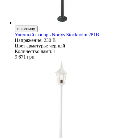
Уличный фонарь Norlys Stockholm 281B
Напряжение:
230 В
Цвет арматуры:
черный
Количество ламп:
1
9 671 грн