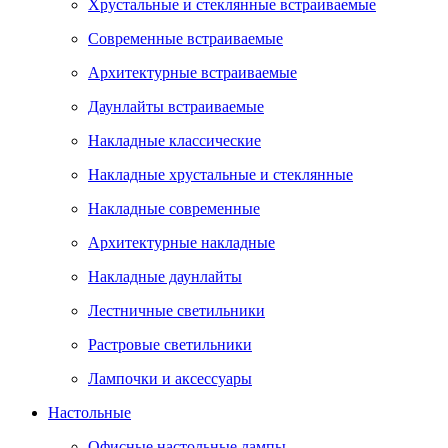
Хрустальные и стеклянные встраиваемые
Современные встраиваемые
Архитектурные встраиваемые
Даунлайты встраиваемые
Накладные классические
Накладные хрустальные и стеклянные
Накладные современные
Архитектурные накладные
Накладные даунлайты
Лестничные светильники
Растровые светильники
Лампочки и аксессуары
Настольные
Офисные настольные лампы