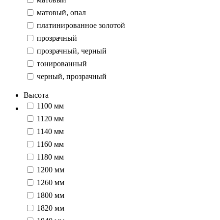
матовый, опал
платинированное золотой
прозрачный
прозрачный, черный
тонированный
черный, прозрачный
Высота
1100 мм
1120 мм
1140 мм
1160 мм
1180 мм
1200 мм
1260 мм
1800 мм
1820 мм