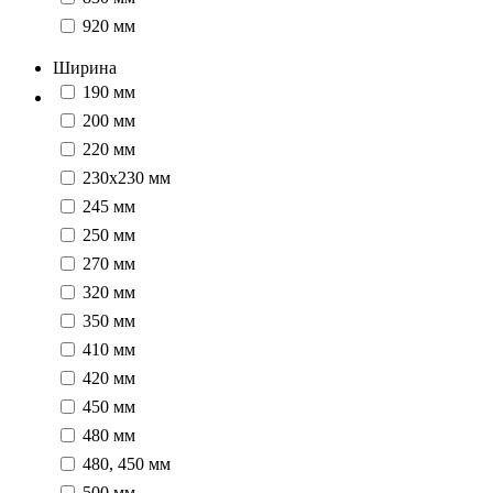
920 мм
Ширина
190 мм
200 мм
220 мм
230x230 мм
245 мм
250 мм
270 мм
320 мм
350 мм
410 мм
420 мм
450 мм
480 мм
480, 450 мм
500 мм