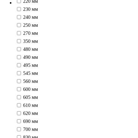
220 мм
230 мм
240 мм
250 мм
270 мм
350 мм
480 мм
490 мм
495 мм
545 мм
560 мм
600 мм
605 мм
610 мм
620 мм
690 мм
700 мм
830 мм