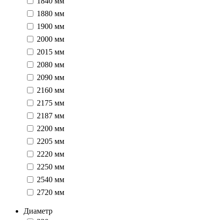
1840 мм
1880 мм
1900 мм
2000 мм
2015 мм
2080 мм
2090 мм
2160 мм
2175 мм
2187 мм
2200 мм
2205 мм
2220 мм
2250 мм
2540 мм
2720 мм
Диаметр