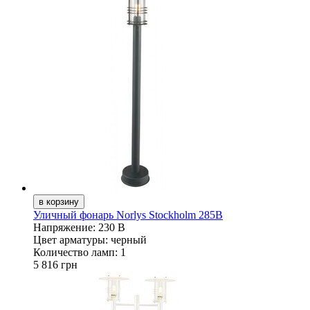
Уличный фонарь Norlys Stockholm 285B
Напряжение:
230 В
Цвет арматуры:
черный
Количество ламп:
1
5 816 грн