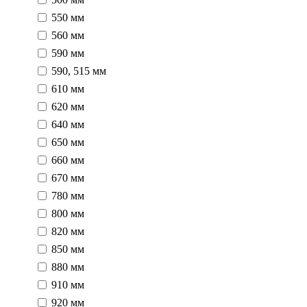
550 мм
560 мм
590 мм
590, 515 мм
610 мм
620 мм
640 мм
650 мм
660 мм
670 мм
780 мм
800 мм
820 мм
850 мм
880 мм
910 мм
920 мм