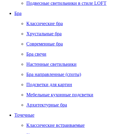
Подвесные светильники в стиле LOFT
Бра
Классические бра
Хрустальные бра
Современные бра
Бра свечи
Настенные светильники
Бра направленные (споты)
Подсветки для картин
Мебельные кухонные подсветки
Архитектурные бра
Точечные
Классические встраиваемые