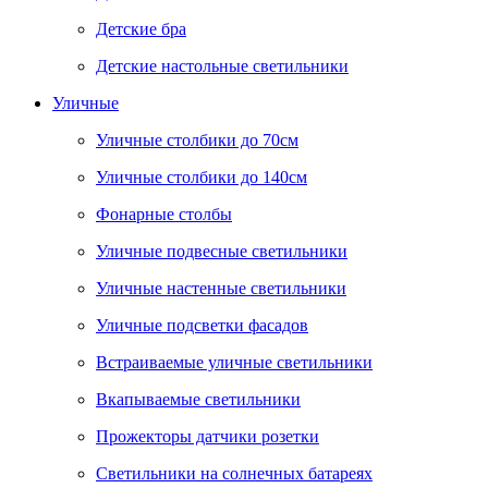
Детские бра
Детские настольные светильники
Уличные
Уличные столбики до 70см
Уличные столбики до 140см
Фонарные столбы
Уличные подвесные светильники
Уличные настенные светильники
Уличные подсветки фасадов
Встраиваемые уличные светильники
Вкапываемые светильники
Прожекторы датчики розетки
Светильники на солнечных батареях