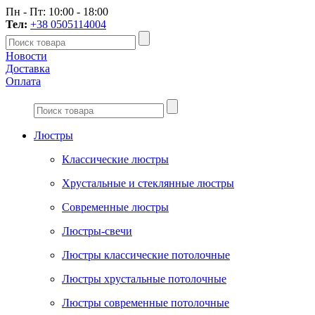
Пн - Пт: 10:00 - 18:00
Тел:
+38 0505114004
Новости
Доставка
Оплата
Люстры
Классические люстры
Хрустальные и стеклянные люстры
Современные люстры
Люстры-свечи
Люстры классические потолочные
Люстры хрустальные потолочные
Люстры современные потолочные