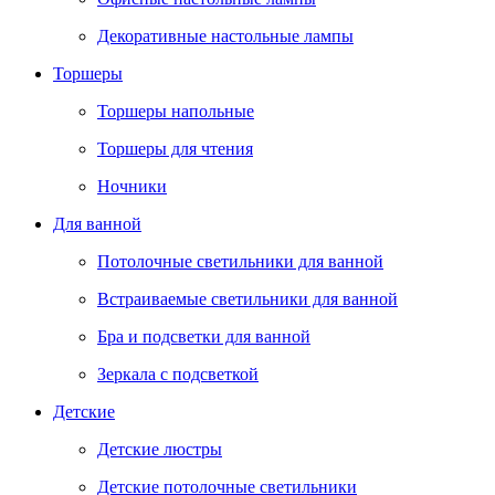
Декоративные настольные лампы
Торшеры
Торшеры напольные
Торшеры для чтения
Ночники
Для ванной
Потолочные светильники для ванной
Встраиваемые светильники для ванной
Бра и подсветки для ванной
Зеркала с подсветкой
Детские
Детские люстры
Детские потолочные светильники