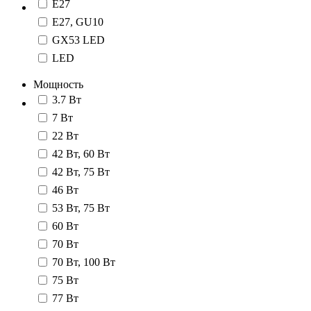
E27
E27, GU10
GX53 LED
LED
Мощность
3.7 Вт
7 Вт
22 Вт
42 Вт, 60 Вт
42 Вт, 75 Вт
46 Вт
53 Вт, 75 Вт
60 Вт
70 Вт
70 Вт, 100 Вт
75 Вт
77 Вт