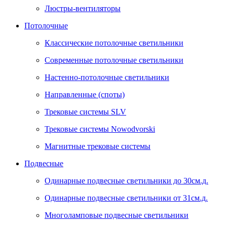
Люстры-вентиляторы
Потолочные
Классические потолочные светильники
Современные потолочные светильники
Настенно-потолочные светильники
Направленные (споты)
Трековые системы SLV
Трековые системы Nowodvorski
Магнитные трековые системы
Подвесные
Одинарные подвесные светильники до 30см.д.
Одинарные подвесные светильники от 31см.д.
Многоламповые подвесные светильники